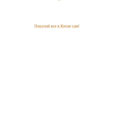
Покупай все в Китае сам!