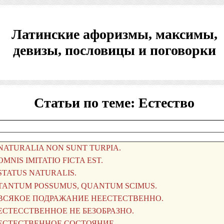
Латинские афоризмы, максимы,
девизы, пословицы и поговорки
Статьи по теме: Естество