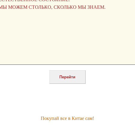
Покупай все в Китае сам!