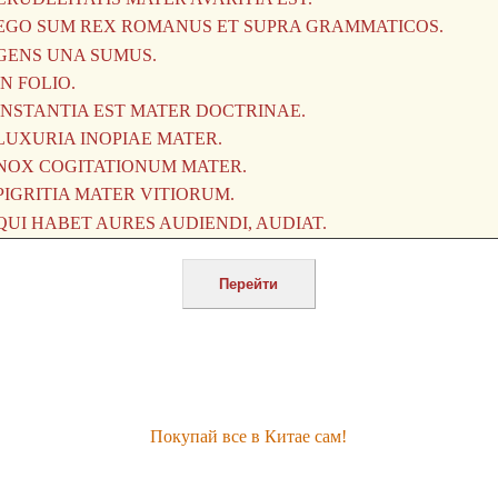
Покупай все в Китае сам!