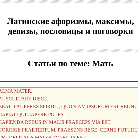
Латинские афоризмы, максимы,
девизы, пословицы и поговорки
Статьи по теме: Мать