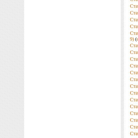
Ста
Ста
Ста
Ста
Ста
9)
(
Ста
Ста
Ста
Ста
Ста
Ста
Ста
Ста
Ста
Ста
Ста
Ста
Ста
Ста