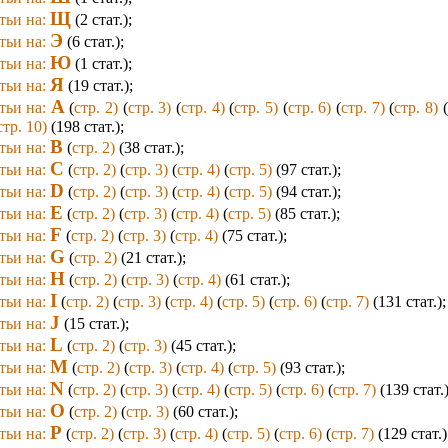
Щ
тьи на:
(2 стат.);
Э
тьи на:
(6 стат.);
Ю
тьи на:
(1 стат.);
Я
тьи на:
(19 стат.);
A
тьи на:
(
стр. 2)
(
стр. 3)
(
стр. 4)
(
стр. 5)
(
стр. 6)
(
стр. 7)
(
стр. 8)
(
стр. 10)
(198 стат.);
B
тьи на:
(
стр. 2)
(38 стат.);
C
тьи на:
(
стр. 2)
(
стр. 3)
(
стр. 4)
(
стр. 5)
(97 стат.);
D
тьи на:
(
стр. 2)
(
стр. 3)
(
стр. 4)
(
стр. 5)
(94 стат.);
E
тьи на:
(
стр. 2)
(
стр. 3)
(
стр. 4)
(
стр. 5)
(85 стат.);
F
тьи на:
(
стр. 2)
(
стр. 3)
(
стр. 4)
(75 стат.);
G
тьи на:
(
стр. 2)
(21 стат.);
H
тьи на:
(
стр. 2)
(
стр. 3)
(
стр. 4)
(61 стат.);
I
тьи на:
(
стр. 2)
(
стр. 3)
(
стр. 4)
(
стр. 5)
(
стр. 6)
(
стр. 7)
(131 стат.);
J
тьи на:
(15 стат.);
L
тьи на:
(
стр. 2)
(
стр. 3)
(45 стат.);
M
тьи на:
(
стр. 2)
(
стр. 3)
(
стр. 4)
(
стр. 5)
(93 стат.);
N
тьи на:
(
стр. 2)
(
стр. 3)
(
стр. 4)
(
стр. 5)
(
стр. 6)
(
стр. 7)
(139 стат.)
O
тьи на:
(
стр. 2)
(
стр. 3)
(60 стат.);
P
тьи на:
(
стр. 2)
(
стр. 3)
(
стр. 4)
(
стр. 5)
(
стр. 6)
(
стр. 7)
(129 стат.)