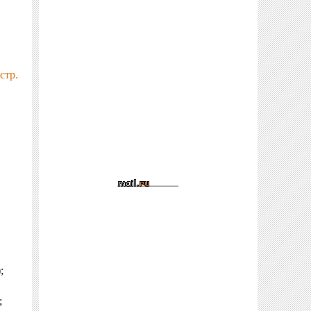
стр.
;
;