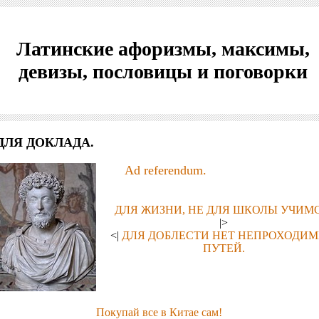
Латинские афоризмы, максимы,
девизы, пословицы и поговорки
ДЛЯ ДОКЛАДА.
Ad referendum.
ДЛЯ ЖИЗНИ, НЕ ДЛЯ ШКОЛЫ УЧИМС
|>
<|
ДЛЯ ДОБЛЕСТИ НЕТ НЕПРОХОДИ
ПУТЕЙ.
Покупай все в Китае сам!