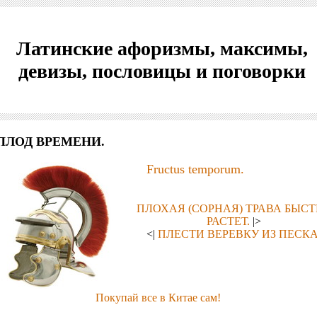
Латинские афоризмы, максимы,
девизы, пословицы и поговорки
ПЛОД ВРЕМЕНИ.
Fructus temporum.
ПЛОХАЯ (СОРНАЯ) ТРАВА БЫСТ
РАСТЕТ.
|>
<|
ПЛЕСТИ ВЕРЕВКУ ИЗ ПЕСКА
Покупай все в Китае сам!