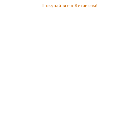
Покупай все в Китае сам!